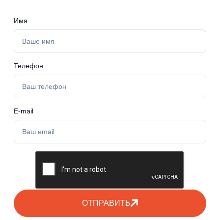
Имя
Телефон
E-mail
ОТПРАВИТЬ