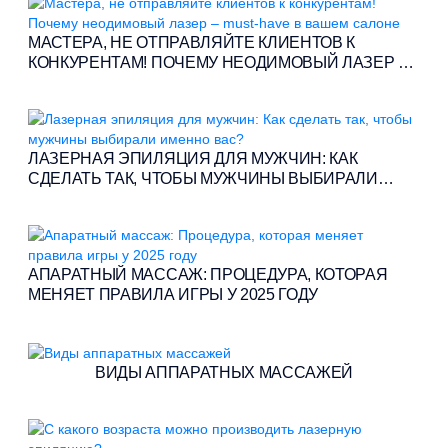
МАСТЕРА, НЕ ОТПРАВЛЯЙТЕ КЛИЕНТОВ К
КОНКУРЕНТАМ! ПОЧЕМУ НЕОДИМОВЫЙ ЛАЗЕР –
MUST-HAVE В ВАШЕМ САЛОНЕ
ЛАЗЕРНАЯ ЭПИЛЯЦИЯ ДЛЯ МУЖЧИН: КАК
СДЕЛАТЬ ТАК, ЧТОБЫ МУЖЧИНЫ ВЫБИРАЛИ
ИМЕННО ВАС?
АПАРАТНЫЙ МАССАЖ: ПРОЦЕДУРА, КОТОРАЯ
МЕНЯЕТ ПРАВИЛА ИГРЫ У 2025 ГОДУ
ВИДЫ АППАРАТНЫХ МАССАЖЕЙ