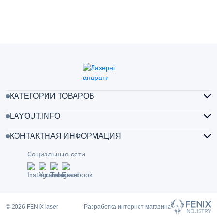
КАТЕГОРИИ ТОВАРОВ
LAYOUT.INFO
КОНТАКТНАЯ ИНФОРМАЦИЯ
Социальные сети
© 2026 FENIX laser
Разработка интернет магазина