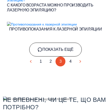
С КАКОГО ВОЗРАСТА МОЖНО ПРОИЗВОДИТЬ
ЛАЗЕРНУЮ ЭПИЛЯЦИЮ?
ПРОТИВОПОКАЗАНИЯ К ЛАЗЕРНОЙ ЭПИЛЯЦИИ
ПОКАЗАТЬ ЕЩЁ
1
2
3
4
НЕ ВПЕВНЕНІ, ЧИ ЦЕ ТЕ, ЩО ВАМ
ПОТРІБНО?