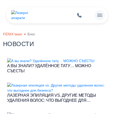
FENIX laser
Блог
НОВОСТИ
А ВЫ ЗНАЛИ? УДАЛЁННОЕ ТАТУ… МОЖНО
СЪЕСТЬ!
ЛАЗЕРНАЯ ЭПИЛЯЦИЯ VS. ДРУГИЕ МЕТОДЫ
УДАЛЕНИЯ ВОЛОС: ЧТО ВЫГОДНЕЕ ДЛЯ
БИЗНЕСА?