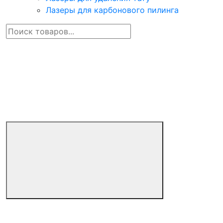
Лазеры для карбонового пилинга