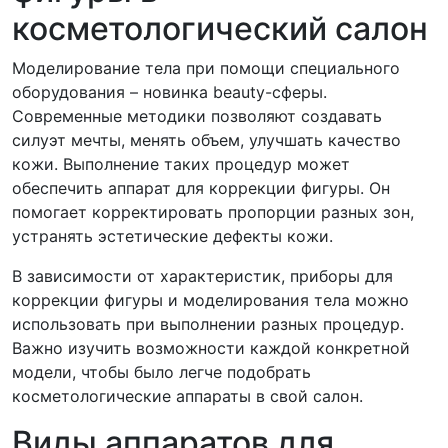
косметологический салон
Моделирование тела при помощи специального
оборудования – новинка beauty-сферы.
Современные методики позволяют создавать
силуэт мечты, менять объем, улучшать качество
кожи. Выполнение таких процедур может
обеспечить аппарат для коррекции фигуры. Он
помогает корректировать пропорции разных зон,
устранять эстетические дефекты кожи.
В зависимости от характеристик, приборы для
коррекции фигуры и моделирования тела можно
использовать при выполнении разных процедур.
Важно изучить возможности каждой конкретной
модели, чтобы было легче подобрать
косметологические аппараты в свой салон.
Виды аппаратов для