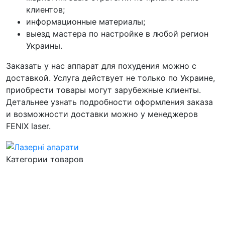
клиентов;
информационные материалы;
выезд мастера по настройке в любой регион
Украины.
Заказать у нас аппарат для похудения можно с
доставкой. Услуга действует не только по Украине,
приобрести товары могут зарубежные клиенты.
Детальнее узнать подробности оформления заказа
и возможности доставки можно у менеджеров
FENIX laser.
Категории товаров