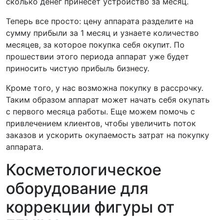
сколько денег принесет устройство за месяц.
Теперь все просто: цену аппарата разделите на
сумму прибыли за 1 месяц и узнаете количество
месяцев, за которое покупка себя окупит. По
прошествии этого периода аппарат уже будет
приносить чистую прибыль бизнесу.
Кроме того, у нас возможна покупку в рассрочку.
Таким образом аппарат может начать себя окупать
с первого месяца работы. Еще можем помочь с
привлечением клиентов, чтобы увеличить поток
заказов и ускорить окупаемость затрат на покупку
аппарата.
Косметологическое
оборудование для
коррекции фигуры от