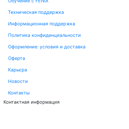
Обучение с FENIX
Техническая поддержка
Информационная поддержка
Политика конфиденциальности
Оформление: условия и доставка
Оферта
Карьєра
Новости
Контакты
Контактная информация