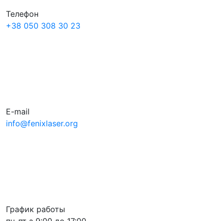
Телефон
+38
050
308 30 23
E-mail
info@fenixlaser.org
График работы