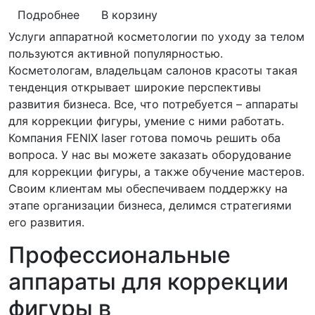
Подробнее
В корзину
Услуги аппаратной косметологии по уходу за телом
пользуются активной популярностью.
Косметологам, владельцам салонов красоты такая
тенденция открывает широкие перспективы
развития бизнеса. Все, что потребуется – аппараты
для коррекции фигуры, умение с ними работать.
Компания FENIX laser готова помочь решить оба
вопроса. У нас вы можете заказать оборудование
для коррекции фигуры, а также обучение мастеров.
Своим клиентам мы обеспечиваем поддержку на
этапе организации бизнеса, делимся стратегиями
его развития.
Профессиональные
аппараты для коррекции
фигуры в