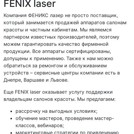
FENIX laser
Компания ФЕНИКС лазер не просто поставщик,
который занимается продажей аппаратов салонам
красоты и частным кабинетам. Мы являемся
партнером известных производителей, поэтому
можем гарантировать качество фирменной
продукции. Все аппараты сертифицированы,
допущены к применению. Также к нам можно
обратиться за ремонтом и обслуживанием
устройств – сервисные центры компании есть в
Днепре, Варшаве и Львове.
Еще FENIX laser оказывает услугу поддержки
владельцам салонов красоты. Мы предлагаем:
рассрочку на выгодных условиях;
обучение мастеров, проведение мастер-
классов, вебинаров;
маркетинговые стратегии по привлечению