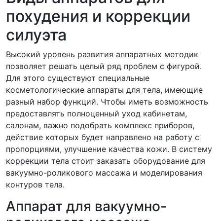
похудения и коррекции
силуэта
Высокий уровень развития аппаратных методик
позволяет решать целый ряд проблем с фигурой.
Для этого существуют специальные
косметологические аппараты для тела, имеющие
разный набор функций. Чтобы иметь возможность
предоставлять полноценный уход кабинетам,
салонам, важно подобрать комплекс приборов,
действие которых будет направлено на работу с
пропорциями, улучшение качества кожи. В систему
коррекции тела стоит заказать оборудование для
вакуумно-роликового массажа и моделирования
контуров тела.
Аппарат для вакуумно-