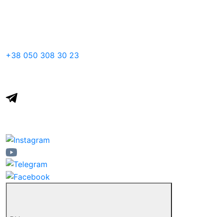
+38
050
308 30 23