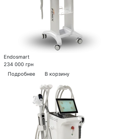
Endosmart
234 000
грн
Подробнее
В корзину