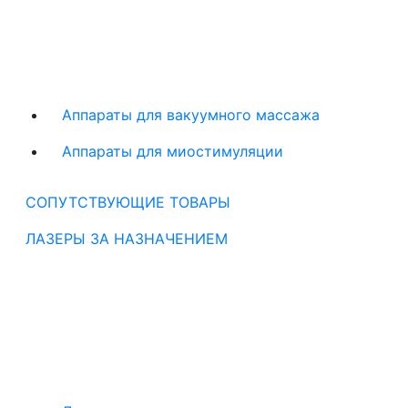
Аппараты для вакуумного массажа
Аппараты для миостимуляции
СОПУТСТВУЮЩИЕ ТОВАРЫ
ЛАЗЕРЫ ЗА НАЗНАЧЕНИЕМ