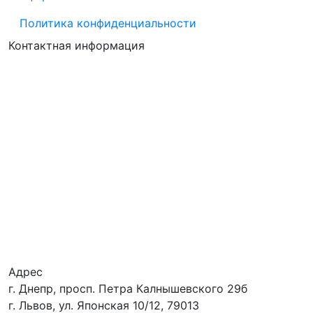
Политика конфиденциальности
Контактная информация
Адрес
г. Днепр, просп. Петра Калнышевского 29б
г. Львов, ул. Японская 10/12, 79013