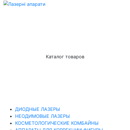
Каталог товаров
ДИОДНЫЕ ЛАЗЕРЫ
НЕОДИМОВЫЕ ЛАЗЕРЫ
КОСМЕТОЛОГИЧЕСКИЕ КОМБАЙНЫ
АППАРАТЫ ДЛЯ КОРРЕКЦИИ ФИГУРЫ