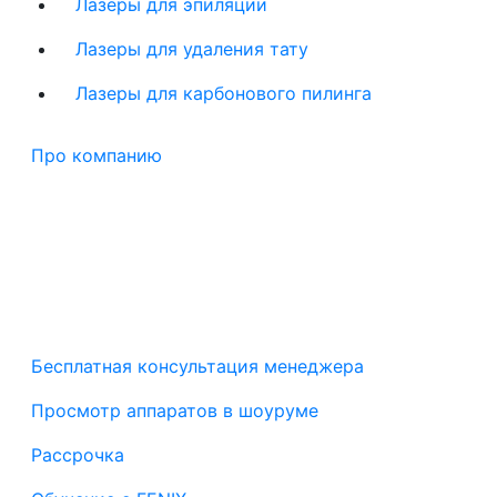
Лазеры для эпиляции
Лазеры для удаления тату
Лазеры для карбонового пилинга
Про компанию
Бесплатная консультация менеджера
Просмотр аппаратов в шоуруме
Рассрочка