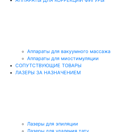
Аппараты для вакуумного массажа
Аппараты для миостимуляции
СОПУТСТВУЮЩИЕ ТОВАРЫ
ЛАЗЕРЫ ЗА НАЗНАЧЕНИЕМ
Лазеры для эпиляции
Лазеры для удаления тату