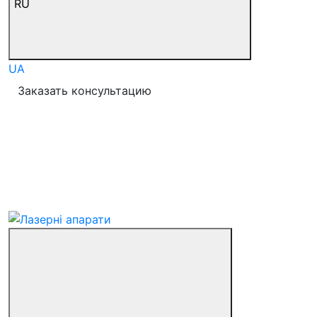
RU
UA
Заказать консультацию