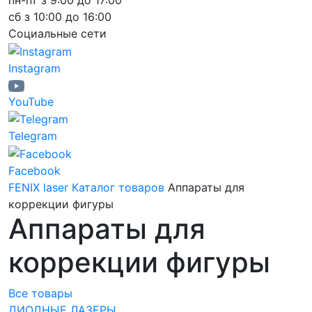
пн-пт з 9:00 до 17:00
сб з 10:00 до 16:00
Социальные сети
Instagram
YouTube
Telegram
Facebook
FENIX laser
Каталог товаров
Аппараты для
коррекции фигуры
Аппараты для
коррекции фигуры
Все товары
ДИОДНЫЕ ЛАЗЕРЫ