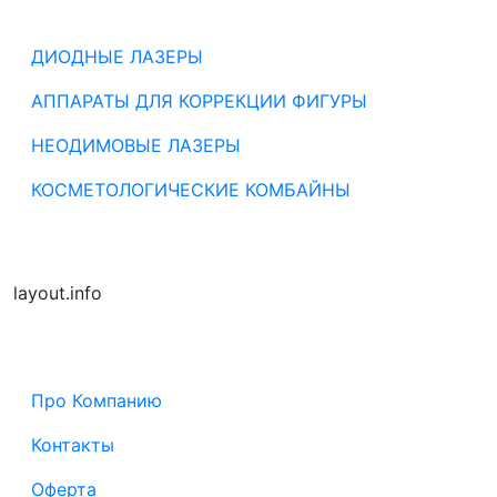
ДИОДНЫЕ ЛАЗЕРЫ
АППАРАТЫ ДЛЯ КОРРЕКЦИИ ФИГУРЫ
НЕОДИМОВЫЕ ЛАЗЕРЫ
КОСМЕТОЛОГИЧЕСКИЕ КОМБАЙНЫ
layout.info
Про Компанию
Контакты
Оферта