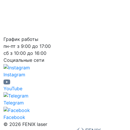
График работы
пн-пт з 9:00 до 17:00
сб з 10:00 до 16:00
Социальные сети
Instagram
YouTube
Telegram
Facebook
© 2026 FENIX laser