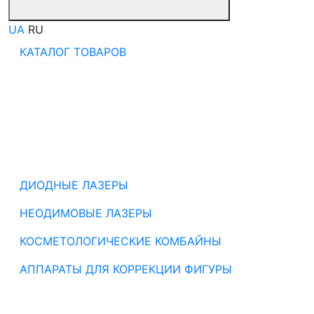
UA
RU
КАТАЛОГ ТОВАРОВ
ДИОДНЫЕ ЛАЗЕРЫ
НЕОДИМОВЫЕ ЛАЗЕРЫ
КОСМЕТОЛОГИЧЕСКИЕ КОМБАЙНЫ
АППАРАТЫ ДЛЯ КОРРЕКЦИИ ФИГУРЫ