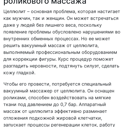
роликового массажа
Целлюлит – основная проблема, которая настигает
как мужчин, так и женщин. Он может встречаться
даже у людей без лишнего веса, поскольку
появление проблемы обусловлено нарушениями во
внутренних обменных процессах. Но ее может
решить вакуумный массаж от целлюлита,
выполняемый профессиональным оборудованием
для коррекции фигуры. Курс процедур поможет
разгладить неровности, подтянуть силуэт, сделать
кожу гладкой.
Чтобы его провести, потребуется специальный
вакуумный массажер от целлюлита. Он оснащен
роликами, способен воздействовать на мягкие
ткани под давлением до 0,7 бар. Аппаратный
массаж от целлюлита эффективно разминает
отложения подкожной жировой клетчатки,
запускает процессы регенерации клеток, работу