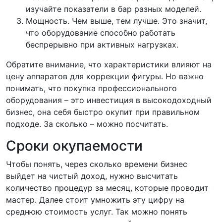
изучайте показатели в бар разных моделей.
Мощность. Чем выше, тем лучше. Это значит,
что оборудование способно работать
беспрерывно при активных нагрузках.
Обратите внимание, что характеристики влияют на
цену аппаратов для коррекции фигуры. Но важно
понимать, что покупка профессионального
оборудования – это инвестиция в высокодоходный
бизнес, она себя быстро окупит при правильном
подходе. За сколько – можно посчитать.
Сроки окупаемости
Чтобы понять, через сколько времени бизнес
выйдет на чистый доход, нужно высчитать
количество процедур за месяц, которые проводит
мастер. Далее стоит умножить эту цифру на
среднюю стоимость услуг. Так можно понять