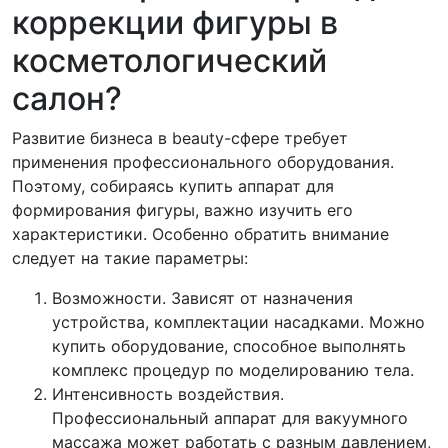
коррекции фигуры в
косметологический
салон?
Развитие бизнеса в beauty-сфере требует
применения профессионального оборудования.
Поэтому, собираясь купить аппарат для
формирования фигуры, важно изучить его
характеристики. Особенно обратить внимание
следует на такие параметры:
Возможности. Зависят от назначения
устройства, комплектации насадками. Можно
купить оборудование, способное выполнять
комплекс процедур по моделированию тела.
Интенсивность воздействия.
Профессиональный аппарат для вакуумного
массажа может работать с разным давлением,