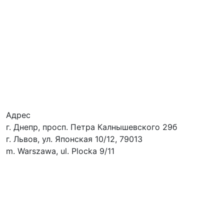
Адрес
г. Днепр, просп. Петра Калнышевского 29б
г. Львов, ул. Японская 10/12, 79013
m. Warszawa, ul. Plocka 9/11