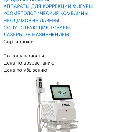
АППАРАТЫ ДЛЯ КОРРЕКЦИИ ФИГУРЫ
КОСМЕТОЛОГИЧЕСКИЕ КОМБАЙНЫ
НЕОДИМОВЫЕ ЛАЗЕРЫ
СОПУТСТВУЮЩИЕ ТОВАРЫ
ЛАЗЕРЫ ЗА НАЗНАЧЕНИЕМ
Сортировка:
По популярности
Цена по возрастанию
Цена по убыванию