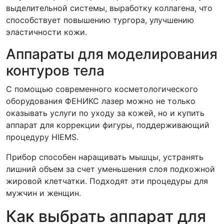
выделительной системы, выработку коллагена, что
способствует повышению тургора, улучшению
эластичности кожи.
Аппараты для моделирования
контуров тела
С помощью современного косметологического
оборудования ФЕНИКС лазер можно не только
оказывать услуги по уходу за кожей, но и купить
аппарат для коррекции фигуры, поддерживающий
процедуру HIEMS.
Прибор способен наращивать мышцы, устранять
лишний объем за счет уменьшения слоя подкожной
жировой клетчатки. Подходят эти процедуры для
мужчин и женщин.
Как выбрать аппарат для