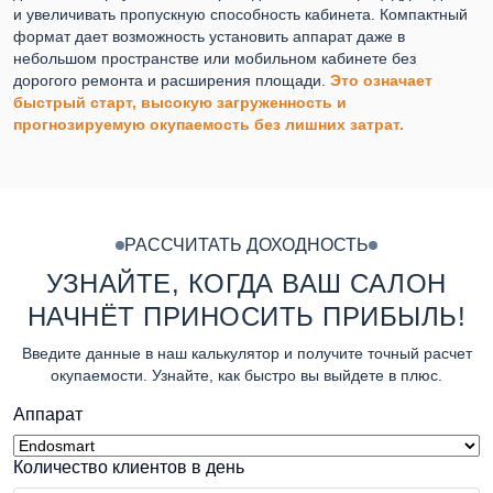
и увеличивать пропускную способность кабинета. Компактный
формат дает возможность установить аппарат даже в
небольшом пространстве или мобильном кабинете без
дорогого ремонта и расширения площади.
Это означает
быстрый старт, высокую загруженность и
прогнозируемую окупаемость без лишних затрат.
РАССЧИТАТЬ ДОХОДНОСТЬ
УЗНАЙТЕ, КОГДА ВАШ САЛОН
НАЧНЁТ ПРИНОСИТЬ ПРИБЫЛЬ!
Введите данные в наш калькулятор и получите точный расчет
окупаемости. Узнайте, как быстро вы выйдете в плюс.
Аппарат
Количество клиентов в день