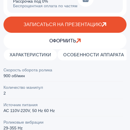
Рассрочка под 0%
Беспроцентная оплата по частям
ЗАПИСАТЬСЯ НА ПРЕЗЕНТАЦИЮ
ОФОРМИТЬ
ХАРАКТЕРИСТИКИ
ОСОБЕННОСТИ АППАРАТА
Скорость оборота ролика
900 об/мин
Количество манипул
2
Источник питания
АС 110V-220V, 50 Hz 60 Hz
Роликовые вибрации
29-355 Hz