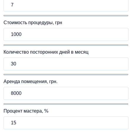
Стоимость процедуры, грн
Количество посторонних дней в месяц
Аренда помещения, грн.
Процент мастера, %