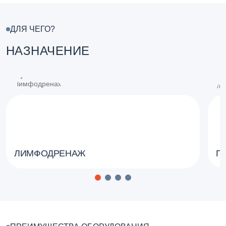
ДЛЯ ЧЕГО?
НАЗНАЧЕНИЕ
ЛИМФОДРЕНАЖ
П