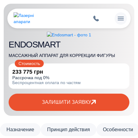
ENDOSMART
МАССАЖНЫЙ АППАРАТ ДЛЯ КОРРЕКЦИИ ФИГУРЫ
Стоимость
233 775
грн
Рассрочка под 0%
Беспроцентная оплата по частям
ЗАЛИШИТИ ЗАЯВКУ
Назначение
Принцип действия
Особенности