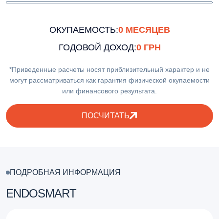
ОКУПАЕМОСТЬ:
0
МЕСЯЦЕВ
ГОДОВОЙ ДОХОД:
0
ГРН
*Приведенные расчеты носят приблизительный характер и не
могут рассматриваться как гарантия физической окупаемости
или финансового результата.
ПОСЧИТАТЬ
ПОДРОБНАЯ ИНФОРМАЦИЯ
ENDOSMART