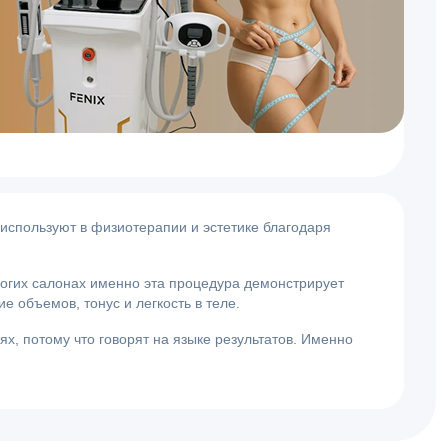
используют в физиотерапии и эстетике благодаря
гих салонах именно эта процедура демонстрирует
 объемов, тонус и легкость в теле.
х, потому что говорят на языке результатов. Именно