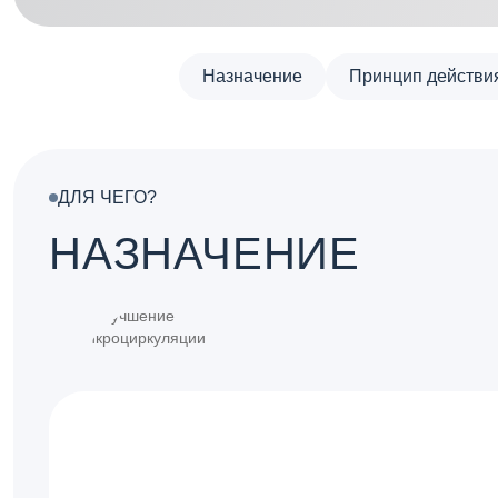
Назначение
Принцип действи
ДЛЯ ЧЕГО?
НАЗНАЧЕНИЕ