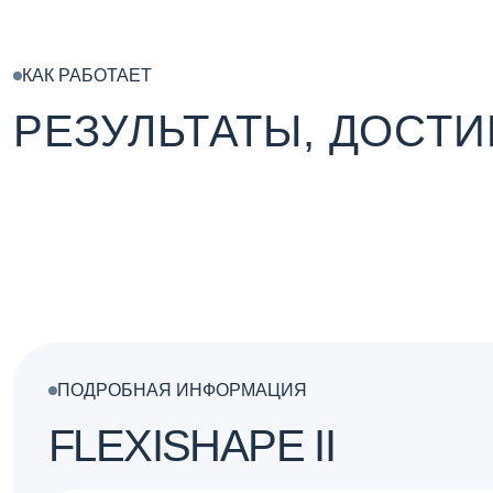
КАК РАБОТАЕТ
РЕЗУЛЬТАТЫ, ДОСТ
ПОДРОБНАЯ ИНФОРМАЦИЯ
FLEXISHAPE II