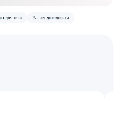
актеристики
Расчет доходности