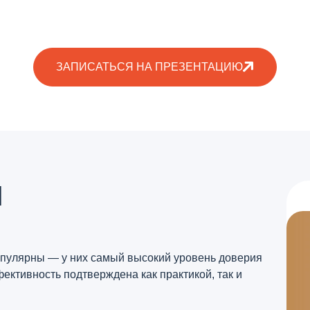
ЗАПИСАТЬСЯ НА ПРЕЗЕНТАЦИЮ
Я
популярны — у них самый высокий уровень доверия
фективность подтверждена как практикой, так и