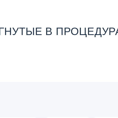
ИГНУТЫЕ В ПРОЦЕДУР