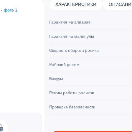
ХАРАКТЕРИСТИКИ
ОПИСАНИ
Гарантия на аппарат
Гарантия на манипулы
Скорость оборота ролика
Рабочий режим
Вакуум
Режим работы роликов
Проверка безопасности
RF максимально