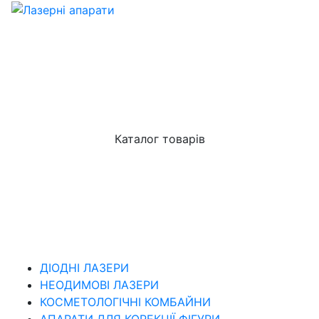
Каталог товарів
ДІОДНІ ЛАЗЕРИ
НЕОДИМОВІ ЛАЗЕРИ
КОСМЕТОЛОГІЧНІ КОМБАЙНИ
АПАРАТИ ДЛЯ КОРЕКЦІЇ ФІГУРИ