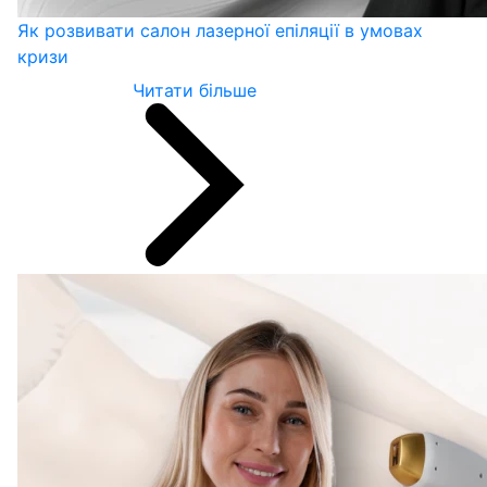
Як розвивати салон лазерної епіляції в умовах
кризи
Читати більше