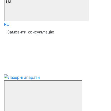
UA
RU
Замовити консультацію