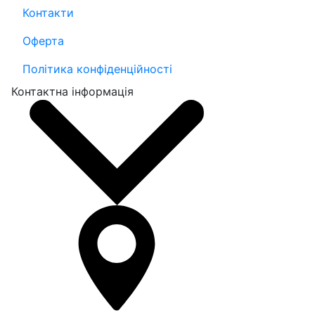
Контакти
Оферта
Політика конфіденційності
Контактна інформація