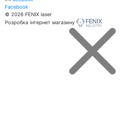
Facebook
© 2026 FENIX laser
Розробка інтернет магазину