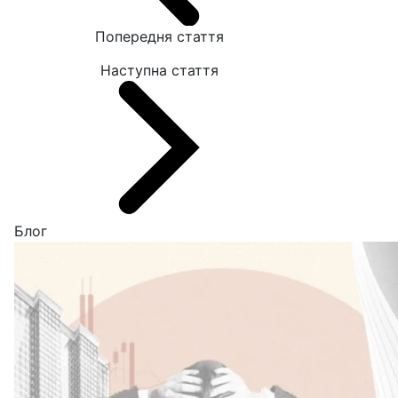
Попередня стаття
Наступна стаття
Блог