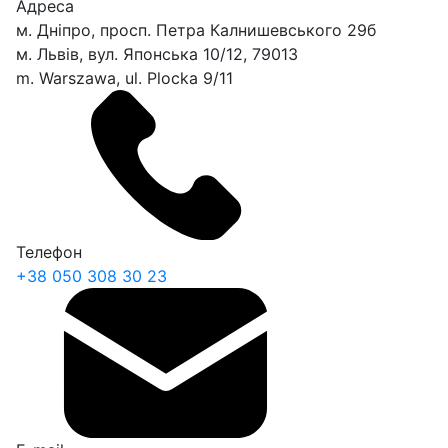
Адреса
м. Дніпро, просп. Петра Калнишевського 29б
м. Львів, вул. Японська 10/12, 79013
m. Warszawa, ul. Plocka 9/11
Телефон
+38
050
308 30 23