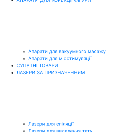
Апарати для вакуумного масажу
Апарати для міостимуляції
СУПУТНІ ТОВАРИ
ЛАЗЕРИ ЗА ПРИЗНАЧЕННЯМ
Лазери для епіляції
Лазери для видалення тату