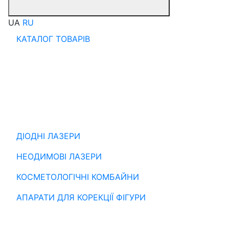
UA
RU
КАТАЛОГ ТОВАРІВ
ДІОДНІ ЛАЗЕРИ
НЕОДИМОВІ ЛАЗЕРИ
КОСМЕТОЛОГІЧНІ КОМБАЙНИ
АПАРАТИ ДЛЯ КОРЕКЦІЇ ФІГУРИ