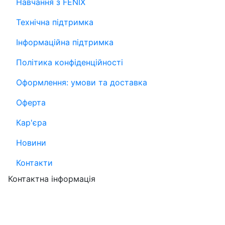
Навчання з FENIX
Технічна підтримка
Інформаційна підтримка
Політика конфіденційності
Оформлення: умови та доставка
Оферта
Кар'єра
Новини
Контакти
Контактна інформація