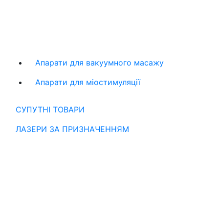
Апарати для вакуумного масажу
Апарати для міостимуляції
СУПУТНІ ТОВАРИ
ЛАЗЕРИ ЗА ПРИЗНАЧЕННЯМ