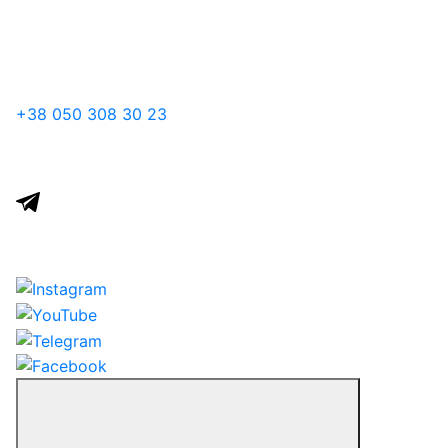
+38
050
308 30 23