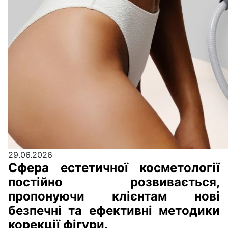
29.06.2026
Сфера естетичної косметології
постійно розвивається,
пропонуючи клієнтам нові
безпечні та ефективні методики
корекції фігури.