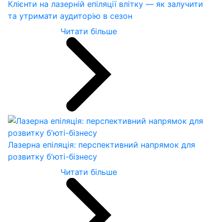
Клієнти на лазерній епіляції влітку — як залучити
та утримати аудиторію в сезон
Читати більше
Лазерна епіляція: перспективний напрямок для
розвитку б'юті-бізнесу
Читати більше