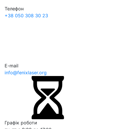
Телефон
+38
050
308 30 23
E-mail
info@fenixlaser.org
Графік роботи