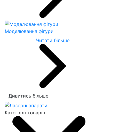
Моделювання фігури
Читати більше
Дивитись більше
Категорії товарів