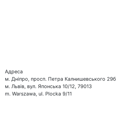
Адреса
м. Дніпро, просп. Петра Калнишевського 29б
м. Львів, вул. Японська 10/12, 79013
m. Warszawa, ul. Plocka 9/11