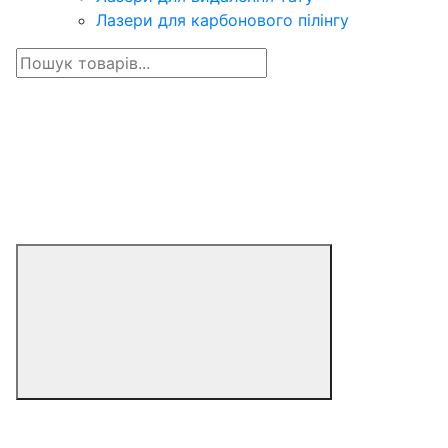
Лазери для карбонового пілінгу