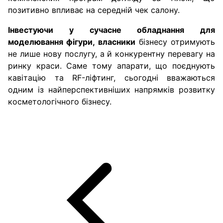
позитивно впливає на середній чек салону.
Інвестуючи у сучасне обладнання для
моделювання фігури, власники
бізнесу отримують
не лише нову послугу, а й конкурентну перевагу на
ринку краси. Саме тому апарати, що поєднують
кавітацію та RF-ліфтинг, сьогодні вважаються
одним із найперспективніших напрямків розвитку
косметологічного бізнесу.