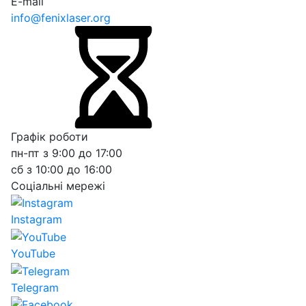
E-mail
info@fenixlaser.org
Графік роботи
пн-пт з 9:00 до 17:00
сб з 10:00 до 16:00
Соціальні мережі
Instagram
YouTube
Telegram