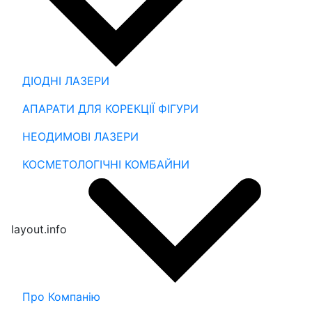
ДІОДНІ ЛАЗЕРИ
АПАРАТИ ДЛЯ КОРЕКЦІЇ ФІГУРИ
НЕОДИМОВІ ЛАЗЕРИ
КОСМЕТОЛОГІЧНІ КОМБАЙНИ
layout.info
Про Компанію