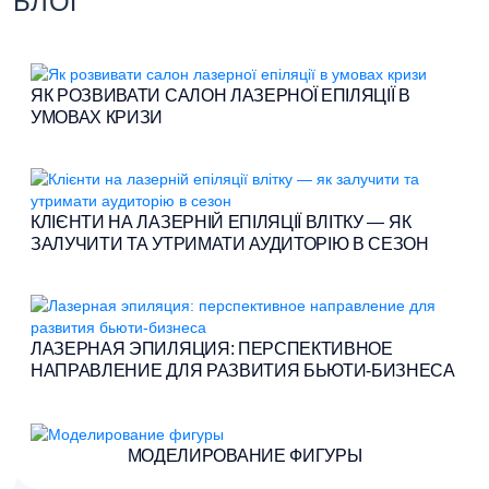
БЛОГ
ЯК РОЗВИВАТИ САЛОН ЛАЗЕРНОЇ ЕПІЛЯЦІЇ В
УМОВАХ КРИЗИ
КЛІЄНТИ НА ЛАЗЕРНІЙ ЕПІЛЯЦІЇ ВЛІТКУ — ЯК
ЗАЛУЧИТИ ТА УТРИМАТИ АУДИТОРІЮ В СЕЗОН
ЛАЗЕРНАЯ ЭПИЛЯЦИЯ: ПЕРСПЕКТИВНОЕ
НАПРАВЛЕНИЕ ДЛЯ РАЗВИТИЯ БЬЮТИ-БИЗНЕСА
МОДЕЛИРОВАНИЕ ФИГУРЫ