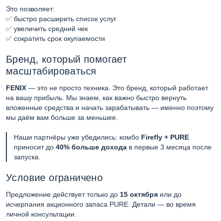
Это позволяет:
✅ быстро расширить список услуг
✅ увеличить средний чек
✅ сократить срок окупаемости
Бренд, который помогает
масштабироваться
FENIX
— это не просто техника. Это бренд, который работает
на вашу прибыль. Мы знаем, как важно быстро вернуть
вложенные средства и начать зарабатывать — именно поэтому
мы даём вам больше за меньшее.
Наши партнёры уже убедились: комбо
Firefly + PURE
приносит до
40% больше дохода
в первые 3 месяца после
запуска.
Условие ограничено
Предложение действует только до
15 октября
или до
исчерпания акционного запаса PURE. Детали — во время
личной консультации.