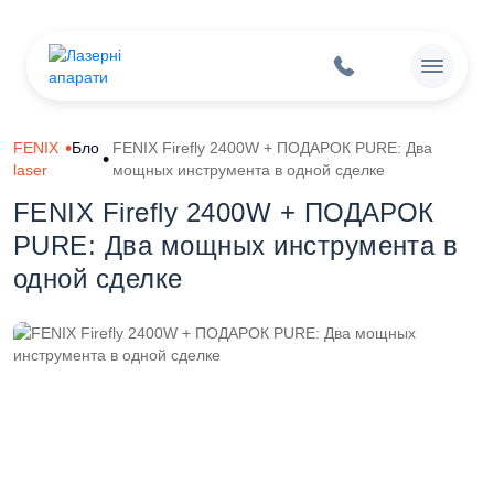
FENIX
Блог
FENIX Firefly 2400W + ПОДАРОК PURE: Два
laser
мощных инструмента в одной сделке
FENIX Firefly 2400W + ПОДАРОК
PURE: Два мощных инструмента в
одной сделке