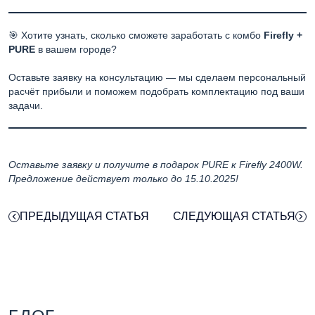
🎯 Хотите узнать, сколько сможете заработать с комбо
Firefly +
PURE
в вашем городе?
Оставьте заявку на консультацию — мы сделаем персональный
расчёт прибыли и поможем подобрать комплектацию под ваши
задачи.
Оставьте заявку и получите в подарок PURE к Firefly 2400W.
Предложение действует только до 15.10.2025!
ПРЕДЫДУЩАЯ СТАТЬЯ
СЛЕДУЮЩАЯ СТАТЬЯ